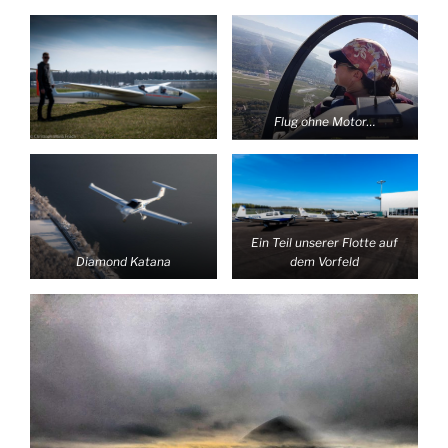
Flug ohne Motor…
Ein Teil unserer Flotte auf
Diamond Katana
dem Vorfeld