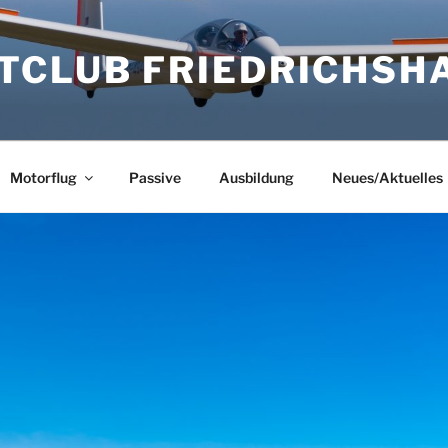
CLUB FRIEDRICHSHA
Motorflug
Passive
Ausbildung
Neues/Aktuelles