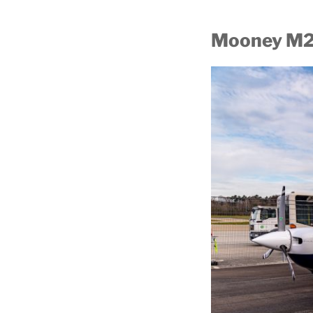
Mooney M2