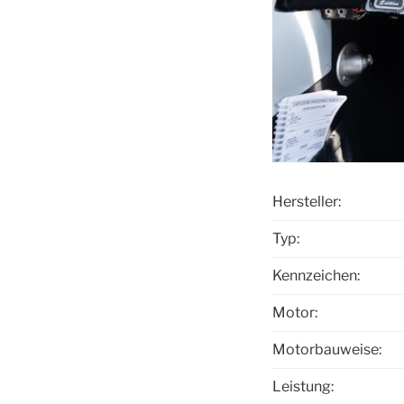
Hersteller:
Typ:
Kennzeichen:
Motor:
Motorbauweise:
Leistung: