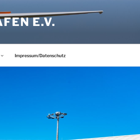
FEN E.V.
Impressum/Datenschutz