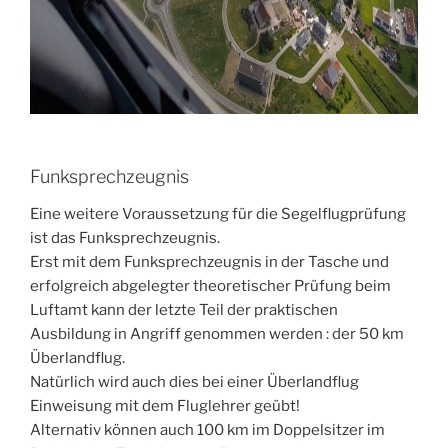
Funksprechzeugnis
Eine weitere Voraussetzung für die Segelflugprüfung
ist das Funksprechzeugnis.
Erst mit dem Funksprechzeugnis in der Tasche und
erfolgreich abgelegter theoretischer Prüfung beim
Luftamt kann der letzte Teil der praktischen
Ausbildung in Angriff genommen werden : der 50 km
Überlandflug.
Natürlich wird auch dies bei einer Überlandflug
Einweisung mit dem Fluglehrer geübt!
Alternativ können auch 100 km im Doppelsitzer im