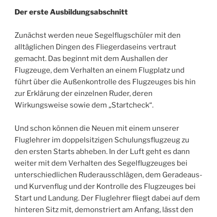
Der erste Ausbildungsabschnitt
Zunächst werden neue Segelflugschüler mit den
alltäglichen Dingen des Fliegerdaseins vertraut
gemacht. Das beginnt mit dem Aushallen der
Flugzeuge, dem Verhalten an einem Flugplatz und
führt über die Außenkontrolle des Flugzeuges bis hin
zur Erklärung der einzelnen Ruder, deren
Wirkungsweise sowie dem „Startcheck“.
Und schon können die Neuen mit einem unserer
Fluglehrer im doppelsitzigen Schulungsflugzeug zu
den ersten Starts abheben. In der Luft geht es dann
weiter mit dem Verhalten des Segelflugzeuges bei
unterschiedlichen Ruderausschlägen, dem Geradeaus-
und Kurvenflug und der Kontrolle des Flugzeuges bei
Start und Landung. Der Fluglehrer fliegt dabei auf dem
hinteren Sitz mit, demonstriert am Anfang, lässt den