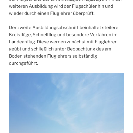
weiteren Ausbildung wird der Flugschüler hin und
wieder durch einen Fluglehrer überprüft.
Der zweite Ausbildungsabschnitt beinhaltet steilere
Kreisflüge, Schnellflug und besondere Verfahren im
Landeanflug. Diese werden zunächst mit Fluglehrer
geübt und schließlich unter Beobachtung des am
Boden stehenden Fluglehrers selbständig
durchgeführt.