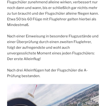
Flugschüler zunehmend alleine wirken, verbessert nur
noch dann und wann, bis er schließlich gar nichts mehr
zu tun braucht und der Flugschüler alleine fliegen kann.
Etwa 50 bis 60 Flüge mit Fluglehrer gelten hierbei als
Mindestmaß.
Nach einer Einweisung in besondere Flugzustände und
einer Überprüfung durch einen zweiten Fluglehrer,
folgt der aufregendste und wohl auch
unvergesslichste Moment eines jeden Flugschülers:
Der erste Alleinflug!
Nach drei Alleinflügen hat der Flugschüler die A-
Prüfung bestanden.