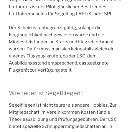
Luftamtes ist der Pilot glücklicher Besitzer des
Luftfahrerscheins für Segelflug LAPL(S) oder SPL.
Der Schein ist unbegrenzt gültig, solange die
Flugtauglichkeit nachgewiesen wurde und die
Mindestleistungen an Starts und Flugzeit erbracht
wurden. Dafür muss man sich keinesfalls gleich ein
eigenes Flugzeug kaufen, da der LSC, dem
Ausbildungsstand entsprechend, das geeignete
Fluggerät zur Verfügung stellt.
Wie teuer ist Segelfliegen?
Segelfliegen ist nicht teurer als andere Hobbies. Zur
Mitgliedschaft im Verein kommen Kosten für die
Theorieausbildung und Prüfungsgebühren. Der LSC
bietet spezielle Schnuppermitgliedschaften an, in