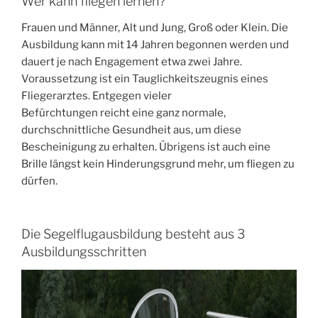
Wer kann fliegen lernen?
Frauen und Männer, Alt und Jung, Groß oder Klein. Die
Ausbildung kann mit 14 Jahren begonnen werden und
dauert je nach Engagement etwa zwei Jahre.
Voraussetzung ist ein Tauglichkeitszeugnis eines
Fliegerarztes. Entgegen vieler
Befürchtungen reicht eine ganz normale,
durchschnittliche Gesundheit aus, um diese
Bescheinigung zu erhalten. Übrigens ist auch eine
Brille längst kein Hinderungsgrund mehr, um fliegen zu
dürfen.
Die Segelflugausbildung besteht aus 3
Ausbildungsschritten