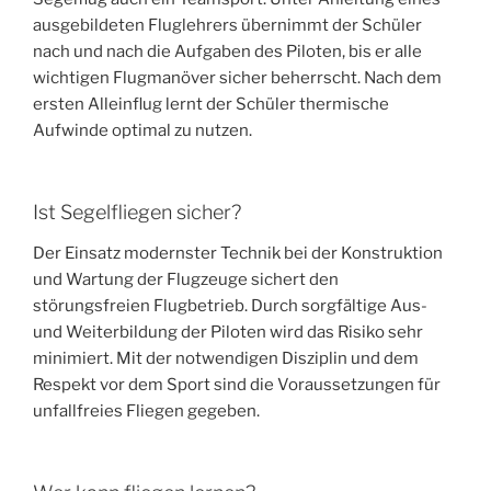
ausgebildeten Fluglehrers übernimmt der Schüler
nach und nach die Aufgaben des Piloten, bis er alle
wichtigen Flugmanöver sicher beherrscht. Nach dem
ersten Alleinflug lernt der Schüler thermische
Aufwinde optimal zu nutzen.
Ist Segelfliegen sicher?
Der Einsatz modernster Technik bei der Konstruktion
und Wartung der Flugzeuge sichert den
störungsfreien Flugbetrieb. Durch sorgfältige Aus-
und Weiterbildung der Piloten wird das Risiko sehr
minimiert. Mit der notwendigen Disziplin und dem
Respekt vor dem Sport sind die Voraussetzungen für
unfallfreies Fliegen gegeben.