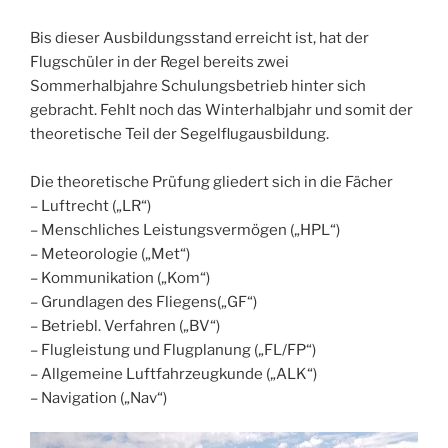
Bis dieser Ausbildungsstand erreicht ist, hat der
Flugschüler in der Regel bereits zwei
Sommerhalbjahre Schulungsbetrieb hinter sich
gebracht. Fehlt noch das Winterhalbjahr und somit der
theoretische Teil der Segelflugausbildung.
Die theoretische Prüfung gliedert sich in die Fächer
– Luftrecht („LR“)
– Menschliches Leistungsvermögen („HPL“)
– Meteorologie („Met“)
– Kommunikation („Kom“)
– Grundlagen des Fliegens(„GF“)
– Betriebl. Verfahren („BV“)
– Flugleistung und Flugplanung („FL/FP“)
– Allgemeine Luftfahrzeugkunde („ALK“)
– Navigation („Nav“)