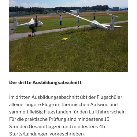
Der dritte Ausbildungsabschnitt
Im dritten Ausbildungsabschnitt übt der Flugschüler
alleine längere Flüge im thermischen Aufwind und
sammelt fleißig Flugstunden für den Luftfahrerschein.
Für die praktische Prüfung sind mindestens 15
Stunden Gesamtflugzeit und mindestens 45
Starts/Landungen vorgeschrieben.